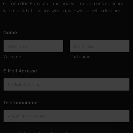
einfach das Formular aus, und wir melden uns so schnell
wie möglich. Lass uns wissen, wie wir dir helfen können!
Name
*
Vorname
Nachname
E-Mail-Adresse
*
Telefonnummer