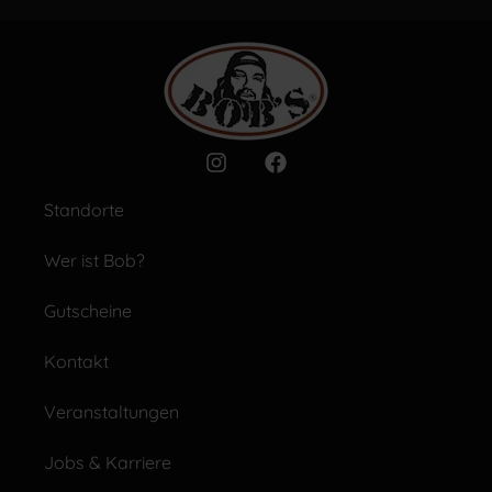
Standorte
Wer ist Bob?
Gutscheine
Kontakt
Veranstaltungen
Jobs & Karriere