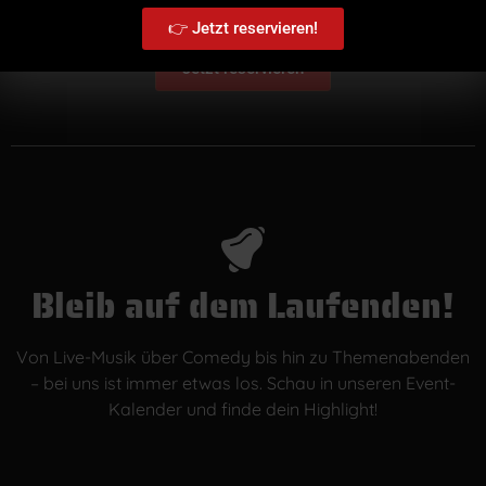
👉 Jetzt reservieren!
Jetzt reservieren
Bleib auf dem Laufenden!
Von Live-Musik über Comedy bis hin zu Themenabenden
– bei uns ist immer etwas los. Schau in unseren Event-
Kalender und finde dein Highlight!