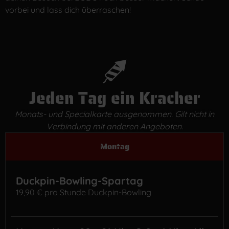
vorbei und lass dich überraschen!
Jeden Tag ein Kracher
Monats- und Specialkarte ausgenommen. Gilt nicht in
Verbindung mit anderen Angeboten.
Montag
Duckpin-Bowling-Spartag
19,90 € pro Stunde Duckpin-Bowling