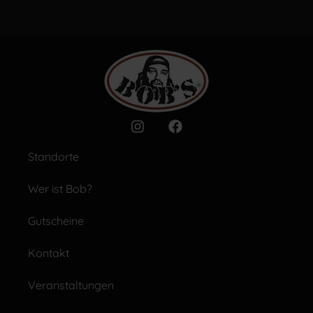
Standorte
Wer ist Bob?
Gutscheine
Kontakt
Veranstaltungen