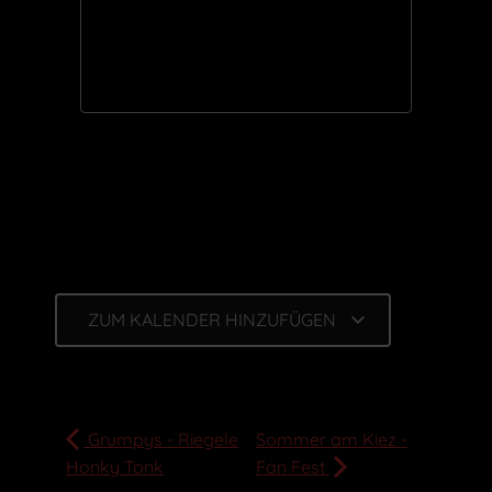
ZUM KALENDER HINZUFÜGEN
Grumpys - Riegele
Sommer am Kiez -
Honky Tonk
Fan Fest