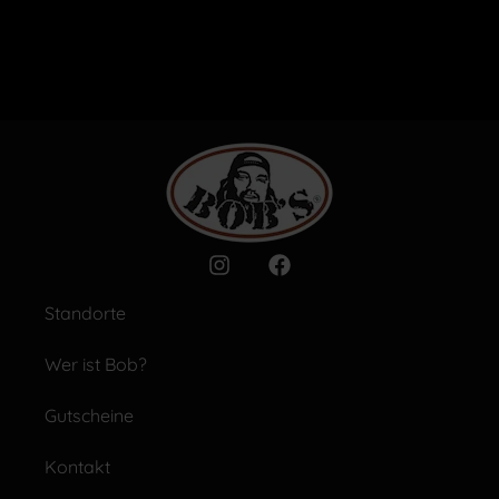
Standorte
Wer ist Bob?
Gutscheine
Kontakt