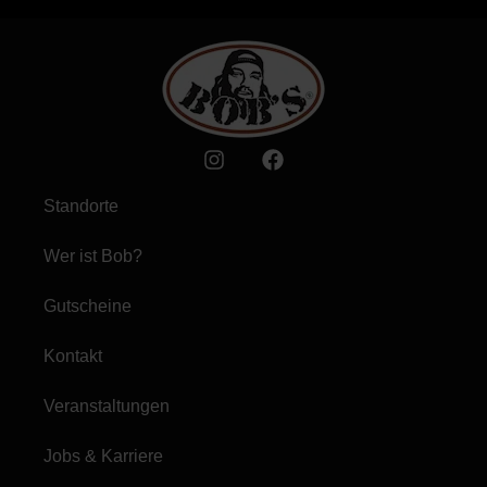
Standorte
Wer ist Bob?
Gutscheine
Kontakt
Veranstaltungen
Jobs & Karriere