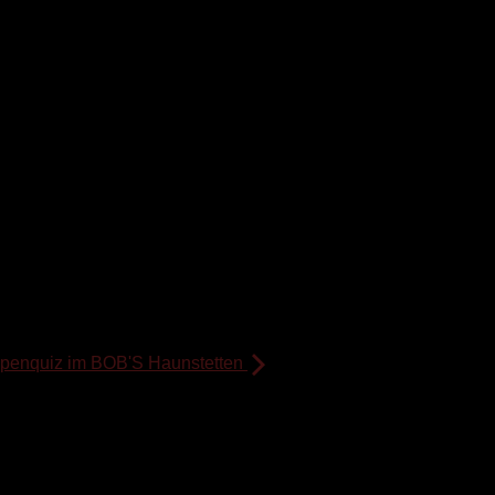
penquiz im BOB'S Haunstetten