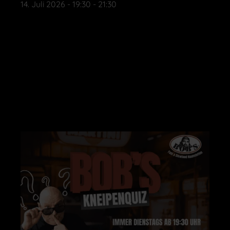
14. Juli 2026
-
19:30
-
21:30