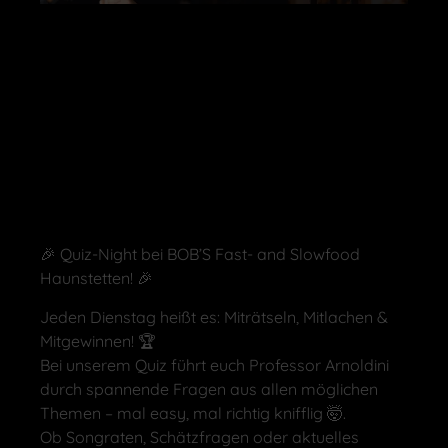
🎉 Quiz-Night bei BOB’S Fast- and Slowfood
Haunstetten! 🎉
Jeden Dienstag heißt es: Miträtseln, Mitlachen &
Mitgewinnen! 🏆
Bei unserem Quiz führt euch Professor Arnoldini
durch spannende Fragen aus allen möglichen
Themen – mal easy, mal richtig knifflig 🤯.
Ob Songraten, Schätzfragen oder aktuelles