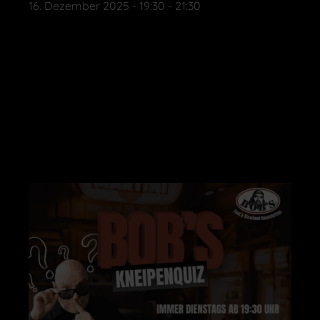
16. Dezember 2025
-
19:30
-
21:30