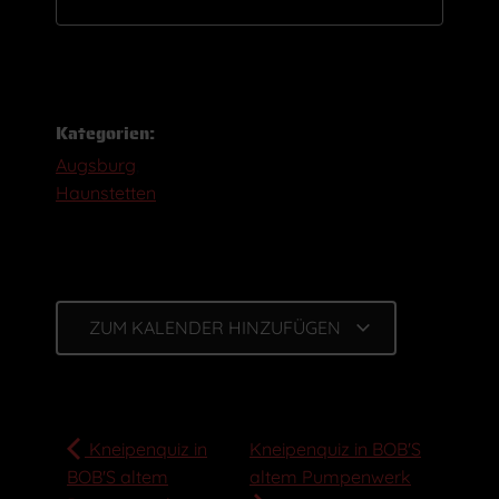
Kategorien:
Augsburg
,
Haunstetten
ZUM KALENDER HINZUFÜGEN
Kneipenquiz in
Kneipenquiz in BOB'S
BOB'S altem
altem Pumpenwerk