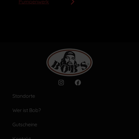
Pumpenwerk
Standorte
Wer ist Bob?
Gutscheine
Kontakt