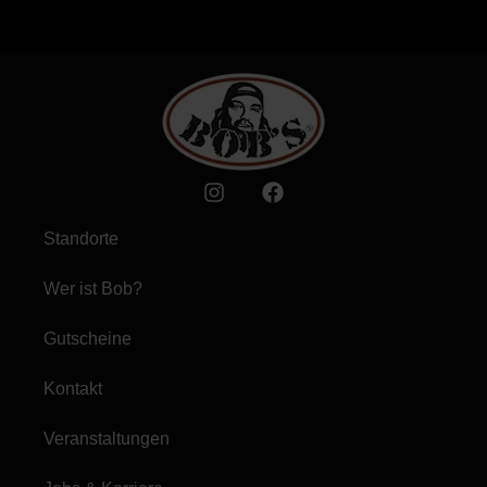
Standorte
Wer ist Bob?
Gutscheine
Kontakt
Veranstaltungen