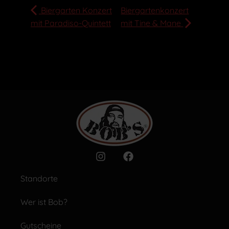
Biergarten Konzert
Biergartenkonzert
mit Paradiso-Quintett
mit Tine & Mane
Standorte
Wer ist Bob?
Gutscheine