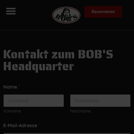
Reservieren
Kontakt zum BOB'S
Headquarter
Name
*
Vorname
Nachname
E-Mail-Adresse
*